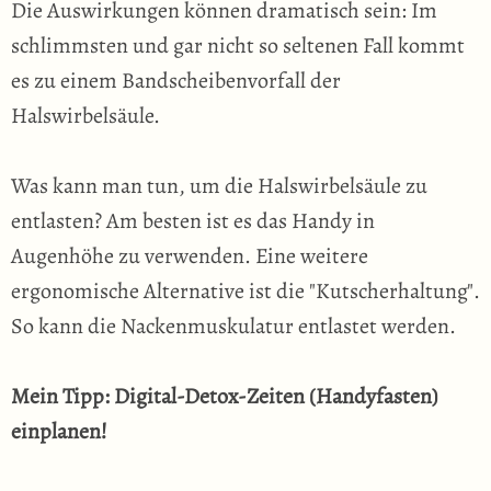
Die Auswirkungen können dramatisch sein: Im
schlimmsten und gar nicht so seltenen Fall kommt
es zu einem Bandscheibenvorfall der
Halswirbelsäule.
Was kann man tun, um die Halswirbelsäule zu
entlasten? Am besten ist es das Handy in
Augenhöhe zu verwenden. Eine weitere
ergonomische Alternative ist die "Kutscherhaltung".
So kann die Nackenmuskulatur entlastet werden.
Mein Tipp: Digital-Detox-Zeiten (Handyfasten)
einplanen!