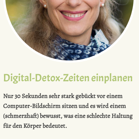
Digital-Detox-Zeiten einplanen
Nur 30 Sekunden sehr stark gebückt vor einem
Computer-Bildschirm sitzen und es wird einem
(schmerzhaft) bewusst, was eine schlechte Haltung
für den Körper bedeutet.