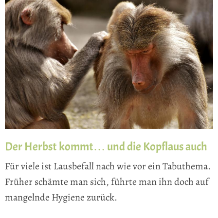
Der Herbst kommt… und die Kopflaus auch
Für viele ist Lausbefall nach wie vor ein Tabuthema.
Früher schämte man sich, führte man ihn doch auf
mangelnde Hygiene zurück.