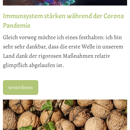
Immunsystem stärken während der Corona
Pandemie
Gleich vorweg möchte ich eines festhalten: ich bin
sehr sehr dankbar, dass die erste Welle in unserem
Land dank der rigorosen Maßnahmen relativ
glimpflich abgelaufen ist.
weiterlesen