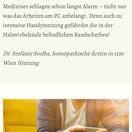
Mediziner schlagen schon längst Alarm – nicht nur
was das Arbeiten am PC anbelangt. Denn auch zu
intensive Handynutzung gefährdet die in der
Halswirbelsäule befindlichen Bandscheiben!
Dr. Stefanie Svolba, homöpathische Ärztin in 1130
Wien Hietzing