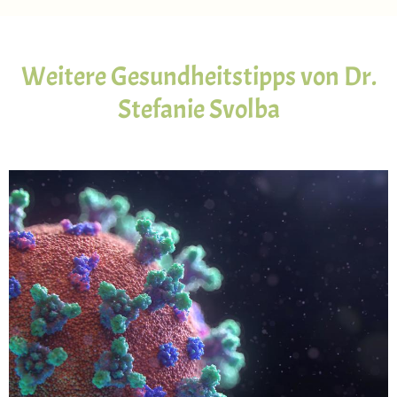
Weitere Gesundheitstipps von Dr.
Stefanie Svolba