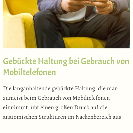
Gebückte Haltung bei Gebrauch von
Mobiltelefonen
Die langanhaltende gebückte Haltung, die man
zumeist beim Gebrauch von Mobiltelefonen
einnimmt, übt einen großen Druck auf die
anatomischen Strukturen im Nackenbereich aus.